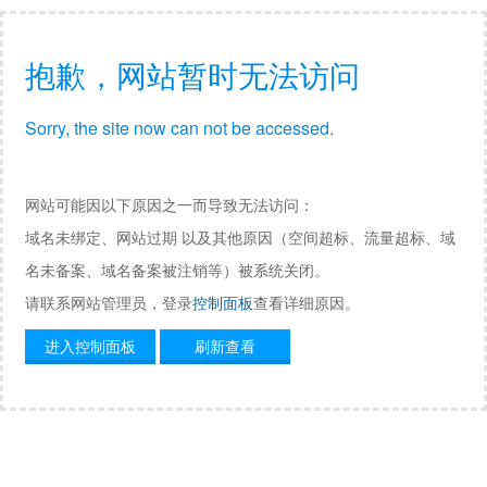
抱歉，网站暂时无法访问
Sorry, the site now can not be accessed.
网站可能因以下原因之一而导致无法访问：
域名未绑定、网站过期 以及其他原因（空间超标、流量超标、域
名未备案、域名备案被注销等）被系统关闭。
请联系网站管理员，登录
控制面板
查看详细原因。
进入控制面板
刷新查看