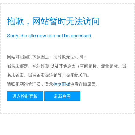
抱歉，网站暂时无法访问
Sorry, the site now can not be accessed.
网站可能因以下原因之一而导致无法访问：
域名未绑定、网站过期 以及其他原因（空间超标、流量超标、域
名未备案、域名备案被注销等）被系统关闭。
请联系网站管理员，登录
控制面板
查看详细原因。
进入控制面板
刷新查看